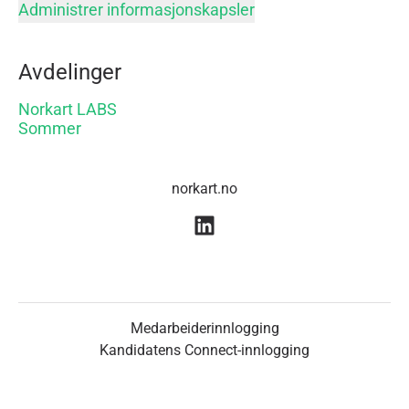
Administrer informasjonskapsler
Avdelinger
Norkart LABS
Sommer
norkart.no
Medarbeiderinnlogging
Kandidatens Connect-innlogging