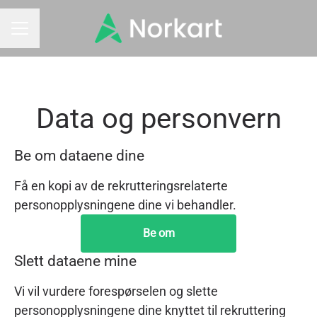
KARRIEREMENY
Data og personvern
Be om dataene dine
Få en kopi av de rekrutteringsrelaterte
personopplysningene dine vi behandler.
Be om
Slett dataene mine
Vi vil vurdere forespørselen og slette
personopplysningene dine knyttet til rekruttering