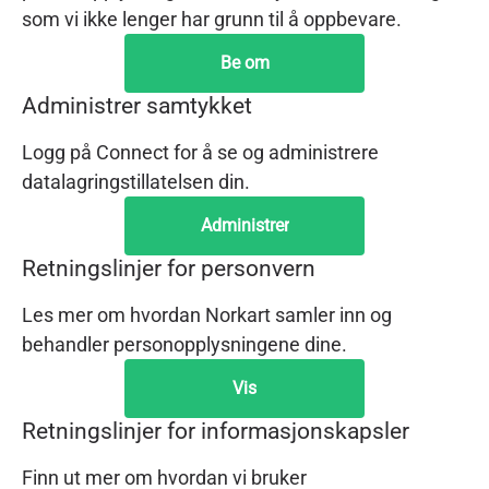
som vi ikke lenger har grunn til å oppbevare.
Be om
Administrer samtykket
Logg på Connect for å se og administrere
datalagringstillatelsen din.
Administrer
Retningslinjer for personvern
Les mer om hvordan Norkart samler inn og
behandler personopplysningene dine.
Vis
Retningslinjer for informasjonskapsler
Finn ut mer om hvordan vi bruker