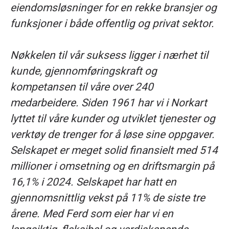
eiendomsløsninger for en rekke bransjer og
funksjoner i både offentlig og privat sektor.
Nøkkelen til vår suksess ligger i nærhet til
kunde, gjennomføringskraft og
kompetansen til våre over 240
medarbeidere. Siden 1961 har vi i Norkart
lyttet til våre kunder og utviklet tjenester og
verktøy de trenger for å løse
sine oppgaver.
Selskapet er meget solid finansielt med
514
millioner i omsetning og en driftsmargin på
16,1% i 2024. Selskapet har hatt en
gjennomsnittlig vekst på 11% de siste tre
årene.
Med Ferd som eier har vi en