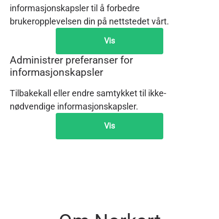
informasjonskapsler til å forbedre
brukeropplevelsen din på nettstedet vårt.
Vis
Administrer preferanser for
informasjonskapsler
Tilbakekall eller endre samtykket til ikke-
nødvendige informasjonskapsler.
Vis