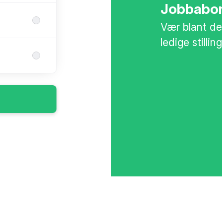
Jobbabo
Vær blant de
ledige stilling